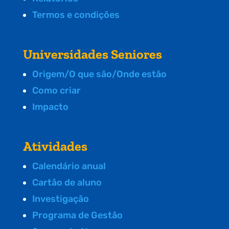
Termos e condições
Universidades Seniores
Origem/O que são/Onde estão
Como criar
Impacto
Atividades
Calendário anual
Cartão de aluno
Investigação
Programa de Gestão