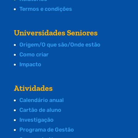
Termos e condições
Universidades Seniores
Origem/O que são/Onde estão
Como criar
Impacto
Atividades
Calendário anual
Cartão de aluno
Investigação
Programa de Gestão