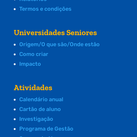
Termos e condições
Universidades Seniores
Origem/O que são/Onde estão
Como criar
Impacto
Atividades
Calendário anual
Cartão de aluno
Investigação
Programa de Gestão