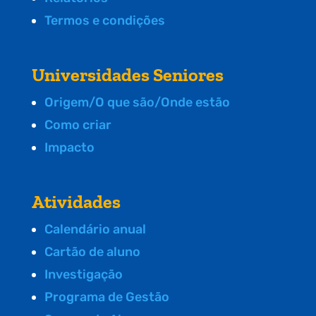
Termos e condições
Universidades Seniores
Origem/O que são/Onde estão
Como criar
Impacto
Atividades
Calendário anual
Cartão de aluno
Investigação
Programa de Gestão