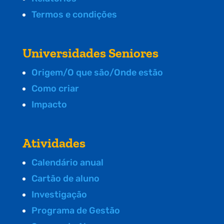
Termos e condições
Universidades Seniores
Origem/O que são/Onde estão
Como criar
Impacto
Atividades
Calendário anual
Cartão de aluno
Investigação
Programa de Gestão