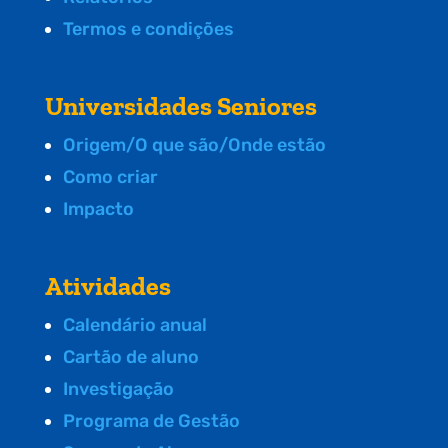
Termos e condições
Universidades Seniores
Origem/O que são/Onde estão
Como criar
Impacto
Atividades
Calendário anual
Cartão de aluno
Investigação
Programa de Gestão