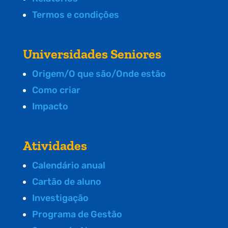
Termos e condições
Universidades Seniores
Origem/O que são/Onde estão
Como criar
Impacto
Atividades
Calendário anual
Cartão de aluno
Investigação
Programa de Gestão