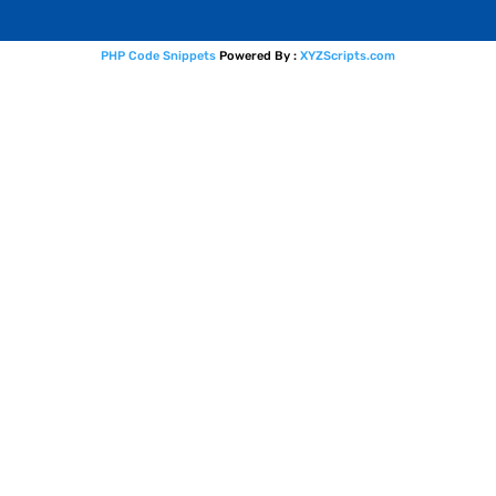
PHP Code Snippets
Powered By :
XYZScripts.com