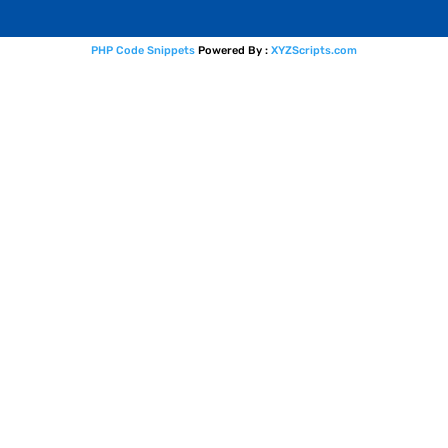
PHP Code Snippets
Powered By :
XYZScripts.com