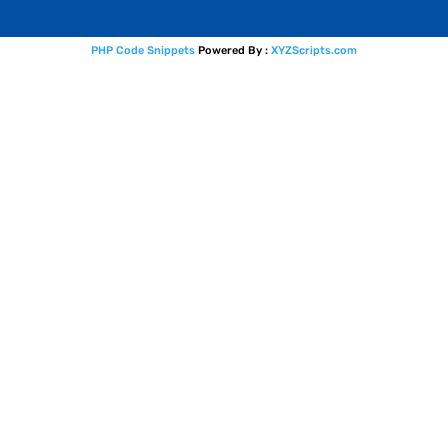
PHP Code Snippets
Powered By :
XYZScripts.com