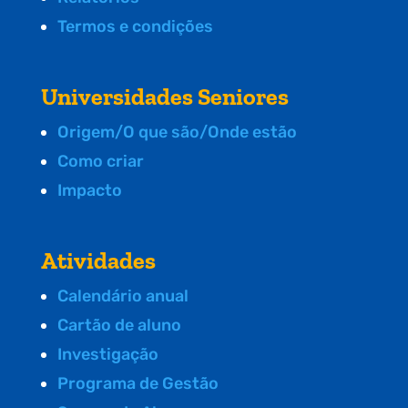
Termos e condições
Universidades Seniores
Origem/O que são/Onde estão
Como criar
Impacto
Atividades
Calendário anual
Cartão de aluno
Investigação
Programa de Gestão