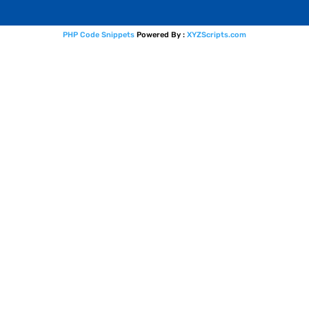
PHP Code Snippets
Powered By :
XYZScripts.com