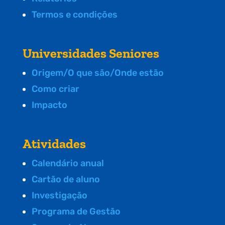
Termos e condições
Universidades Seniores
Origem/O que são/Onde estão
Como criar
Impacto
Atividades
Calendário anual
Cartão de aluno
Investigação
Programa de Gestão