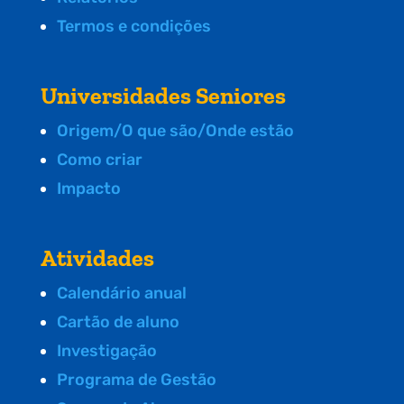
Termos e condições
Universidades Seniores
Origem/O que são/Onde estão
Como criar
Impacto
Atividades
Calendário anual
Cartão de aluno
Investigação
Programa de Gestão