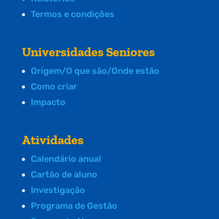
Termos e condições
Universidades Seniores
Origem/O que são/Onde estão
Como criar
Impacto
Atividades
Calendário anual
Cartão de aluno
Investigação
Programa de Gestão