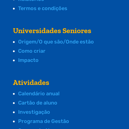
Termos e condições
Universidades Seniores
Origem/O que são/Onde estão
Como criar
Impacto
Atividades
Calendário anual
Cartão de aluno
Investigação
Programa de Gestão