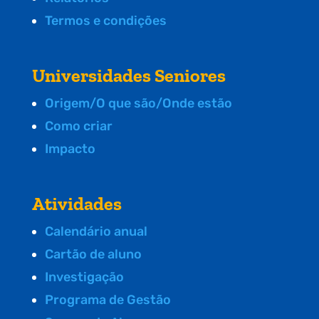
Termos e condições
Universidades Seniores
Origem/O que são/Onde estão
Como criar
Impacto
Atividades
Calendário anual
Cartão de aluno
Investigação
Programa de Gestão