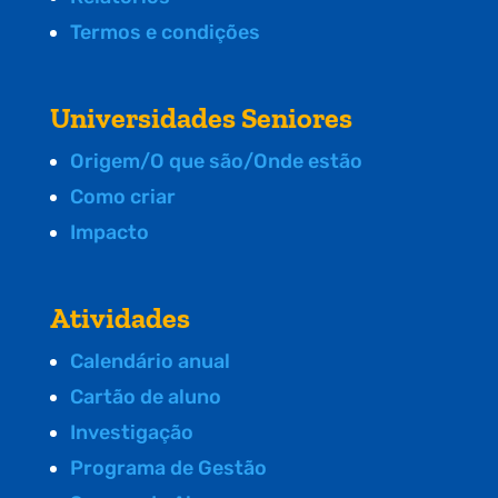
Termos e condições
Universidades Seniores
Origem/O que são/Onde estão
Como criar
Impacto
Atividades
Calendário anual
Cartão de aluno
Investigação
Programa de Gestão