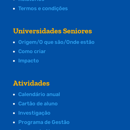
Termos e condições
Universidades Seniores
Origem/O que são/Onde estão
Como criar
Impacto
Atividades
Calendário anual
Cartão de aluno
Investigação
Programa de Gestão