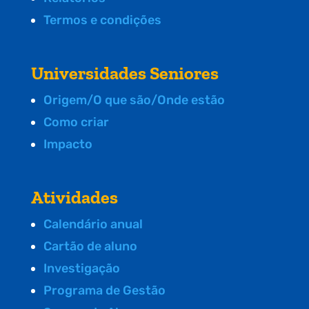
Termos e condições
Universidades Seniores
Origem/O que são/Onde estão
Como criar
Impacto
Atividades
Calendário anual
Cartão de aluno
Investigação
Programa de Gestão