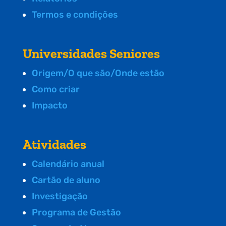
Termos e condições
Universidades Seniores
Origem/O que são/Onde estão
Como criar
Impacto
Atividades
Calendário anual
Cartão de aluno
Investigação
Programa de Gestão