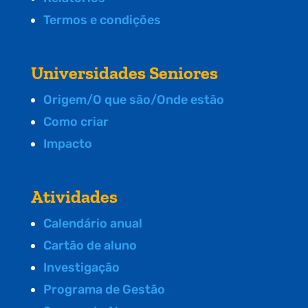
Termos e condições
Universidades Seniores
Origem/O que são/Onde estão
Como criar
Impacto
Atividades
Calendário anual
Cartão de aluno
Investigação
Programa de Gestão