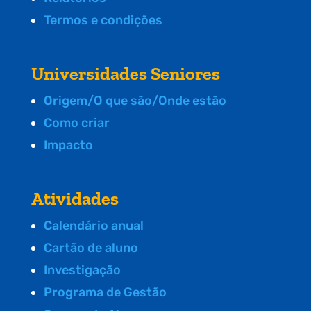
Termos e condições
Universidades Seniores
Origem/O que são/Onde estão
Como criar
Impacto
Atividades
Calendário anual
Cartão de aluno
Investigação
Programa de Gestão