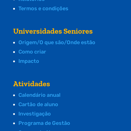
Termos e condições
Universidades Seniores
Origem/O que são/Onde estão
Como criar
Impacto
Atividades
Calendário anual
Cartão de aluno
Investigação
Programa de Gestão