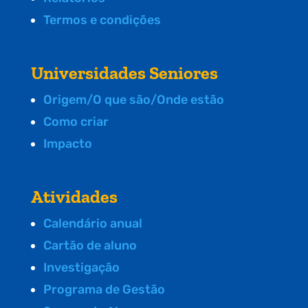
Termos e condições
Universidades Seniores
Origem/O que são/Onde estão
Como criar
Impacto
Atividades
Calendário anual
Cartão de aluno
Investigação
Programa de Gestão