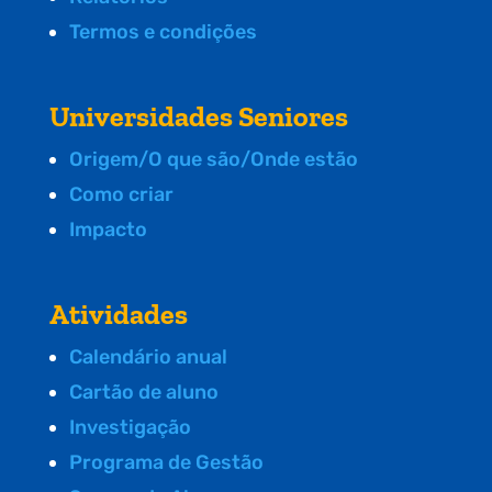
Termos e condições
Universidades Seniores
Origem/O que são/Onde estão
Como criar
Impacto
Atividades
Calendário anual
Cartão de aluno
Investigação
Programa de Gestão