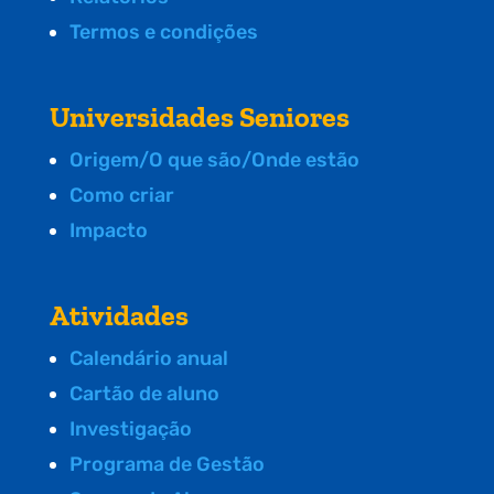
Termos e condições
Universidades Seniores
Origem/O que são/Onde estão
Como criar
Impacto
Atividades
Calendário anual
Cartão de aluno
Investigação
Programa de Gestão