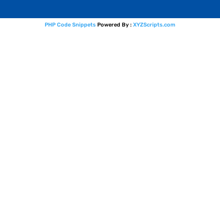
PHP Code Snippets
Powered By :
XYZScripts.com