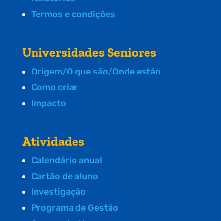
Termos e condições
Universidades Seniores
Origem/O que são/Onde estão
Como criar
Impacto
Atividades
Calendário anual
Cartão de aluno
Investigação
Programa de Gestão