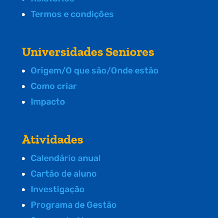
Termos e condições
Universidades Seniores
Origem/O que são/Onde estão
Como criar
Impacto
Atividades
Calendário anual
Cartão de aluno
Investigação
Programa de Gestão