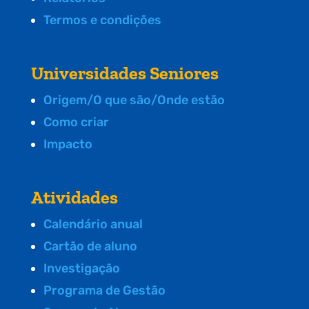
Termos e condições
Universidades Seniores
Origem/O que são/Onde estão
Como criar
Impacto
Atividades
Calendário anual
Cartão de aluno
Investigação
Programa de Gestão