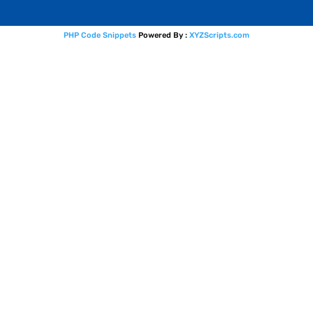
PHP Code Snippets
Powered By :
XYZScripts.com