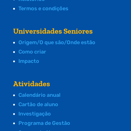
Termos e condições
Universidades Seniores
Origem/O que são/Onde estão
Como criar
Impacto
Atividades
Calendário anual
Cartão de aluno
Investigação
Programa de Gestão