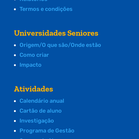
Termos e condições
Universidades Seniores
Origem/O que são/Onde estão
Como criar
Impacto
Atividades
Calendário anual
Cartão de aluno
Investigação
Programa de Gestão