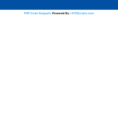
PHP Code Snippets
Powered By :
XYZScripts.com