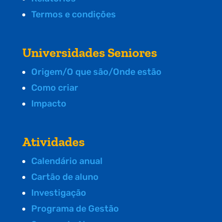
Termos e condições
Universidades Seniores
Origem/O que são/Onde estão
Como criar
Impacto
Atividades
Calendário anual
Cartão de aluno
Investigação
Programa de Gestão