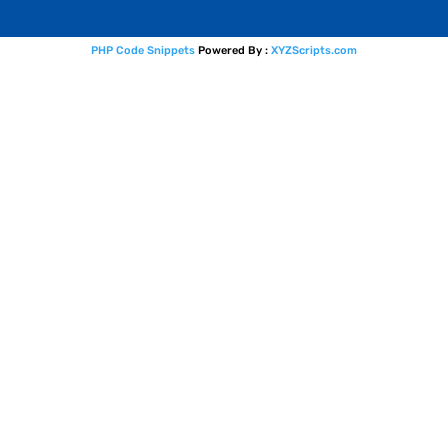
PHP Code Snippets
Powered By :
XYZScripts.com