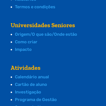
Termos e condições
Universidades Seniores
Origem/O que são/Onde estão
Como criar
Impacto
Atividades
Calendário anual
Cartão de aluno
Investigação
Programa de Gestão