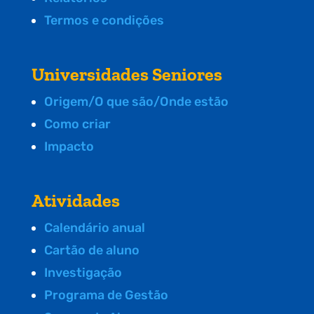
Termos e condições
Universidades Seniores
Origem/O que são/Onde estão
Como criar
Impacto
Atividades
Calendário anual
Cartão de aluno
Investigação
Programa de Gestão