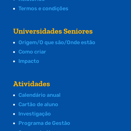
Termos e condições
Universidades Seniores
Origem/O que são/Onde estão
Como criar
Impacto
Atividades
Calendário anual
Cartão de aluno
Investigação
Programa de Gestão