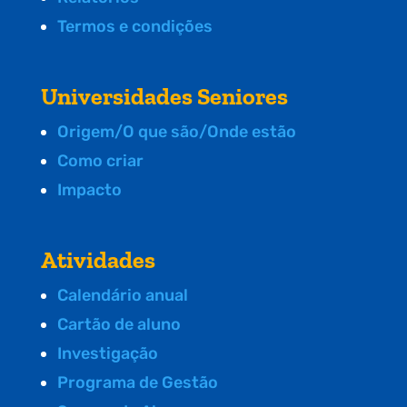
Termos e condições
Universidades Seniores
Origem/O que são/Onde estão
Como criar
Impacto
Atividades
Calendário anual
Cartão de aluno
Investigação
Programa de Gestão