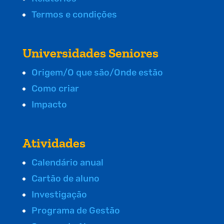
Termos e condições
Universidades Seniores
Origem/O que são/Onde estão
Como criar
Impacto
Atividades
Calendário anual
Cartão de aluno
Investigação
Programa de Gestão