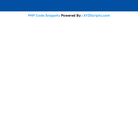
PHP Code Snippets
Powered By :
XYZScripts.com