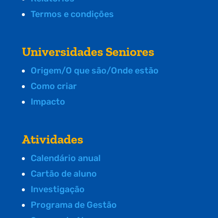
Termos e condições
Universidades Seniores
Origem/O que são/Onde estão
Como criar
Impacto
Atividades
Calendário anual
Cartão de aluno
Investigação
Programa de Gestão