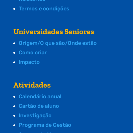
Termos e condições
Universidades Seniores
Origem/O que são/Onde estão
Como criar
Impacto
Atividades
Calendário anual
Cartão de aluno
Investigação
Programa de Gestão