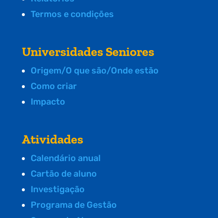
Termos e condições
Universidades Seniores
Origem/O que são/Onde estão
Como criar
Impacto
Atividades
Calendário anual
Cartão de aluno
Investigação
Programa de Gestão