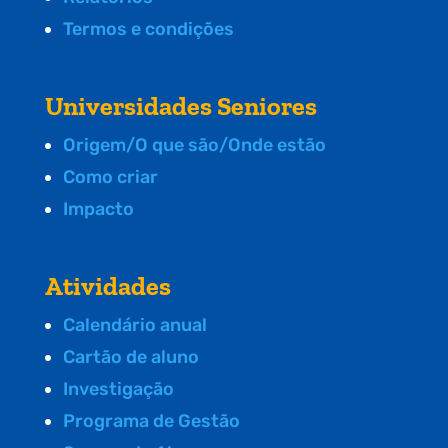
Termos e condições
Universidades Seniores
Origem/O que são/Onde estão
Como criar
Impacto
Atividades
Calendário anual
Cartão de aluno
Investigação
Programa de Gestão