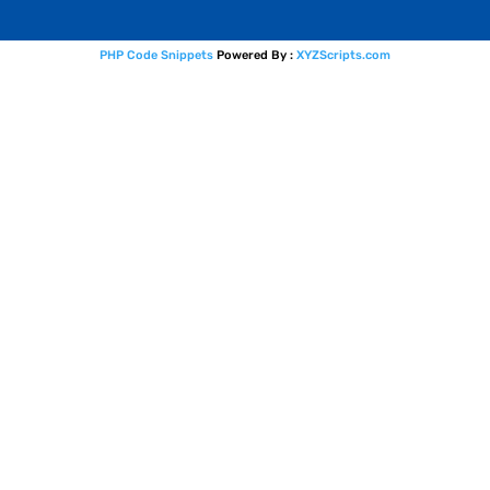
PHP Code Snippets
Powered By :
XYZScripts.com