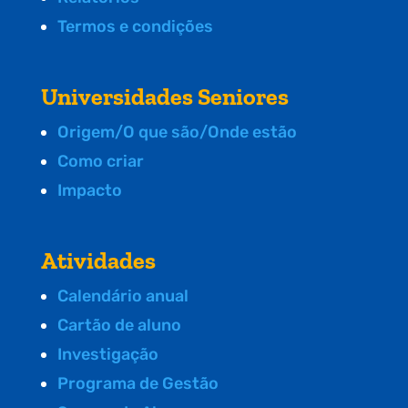
Termos e condições
Universidades Seniores
Origem/O que são/Onde estão
Como criar
Impacto
Atividades
Calendário anual
Cartão de aluno
Investigação
Programa de Gestão