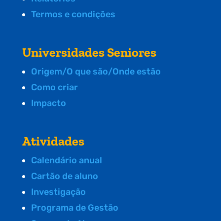
Termos e condições
Universidades Seniores
Origem/O que são/Onde estão
Como criar
Impacto
Atividades
Calendário anual
Cartão de aluno
Investigação
Programa de Gestão